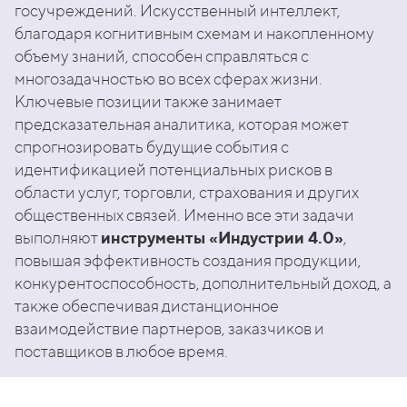
госучреждений. Искусственный интеллект,
благодаря когнитивным схемам и накопленному
объему знаний, способен справляться с
многозадачностью во всех сферах жизни.
Ключевые позиции также занимает
предсказательная аналитика, которая может
спрогнозировать будущие события с
идентификацией потенциальных рисков в
области услуг, торговли, страхования и других
общественных связей. Именно все эти задачи
выполняют
инструменты «Индустрии 4.0»
,
повышая эффективность создания продукции,
конкурентоспособность, дополнительный доход, а
также обеспечивая дистанционное
взаимодействие партнеров, заказчиков и
поставщиков в любое время.