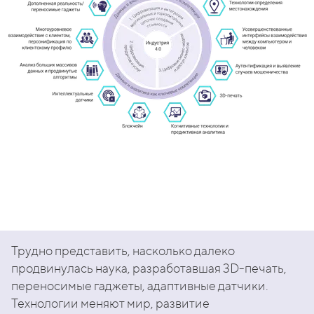
Трудно представить, насколько далеко
продвинулась наука, разработавшая 3D-печать,
переносимые гаджеты, адаптивные датчики.
Технологии меняют мир, развитие