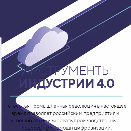
ИНСТРУМЕНТЫ
ИНДУСТРИИ 4.0
Четвертая промышленная революция в настоящее
время позволяет российским предприятиям
успешно оптимизировать производственные
процессы при помощи цифровизации.