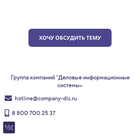
ХОЧУ ОБСУДИТЬ ТЕМУ
Группа компаний "Деловые информационные
системы»
hotline@company-dis.ru
8 800 700 25 37