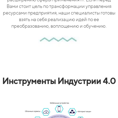
Вами стоит цель по трансформации управления
ресурсами предприятия, наши специалисты готовы
взять на себя реализацию идей по ее
преобразованию, воплощению и обучению.
Инструменты Индустрии 4.0