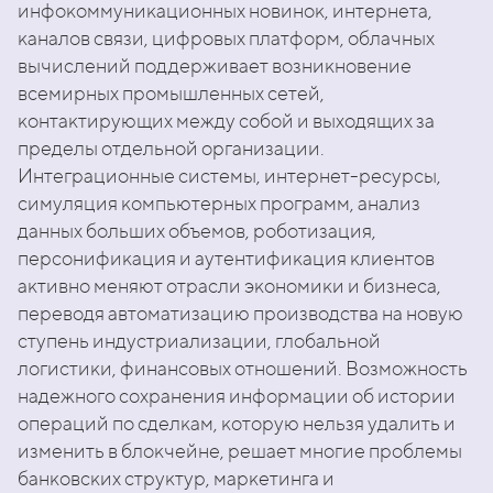
инфокоммуникационных новинок, интернета,
каналов связи, цифровых платформ, облачных
вычислений поддерживает возникновение
всемирных промышленных сетей,
контактирующих между собой и выходящих за
пределы отдельной организации.
Интеграционные системы, интернет-ресурсы,
симуляция компьютерных программ, анализ
данных больших объемов, роботизация,
персонификация и аутентификация клиентов
активно меняют отрасли экономики и бизнеса,
переводя автоматизацию производства на новую
ступень индустриализации, глобальной
логистики, финансовых отношений. Возможность
надежного сохранения информации об истории
операций по сделкам, которую нельзя удалить и
изменить в блокчейне, решает многие проблемы
банковских структур, маркетинга и